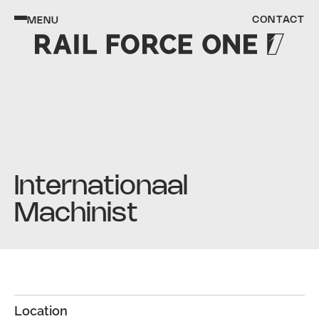
CONTACT
MENU
Internationaal 
Machinist
Location